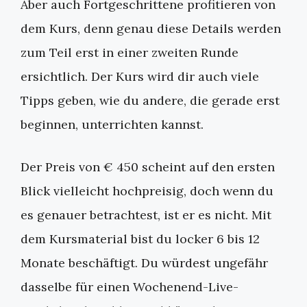
Aber auch Fortgeschrittene profitieren von
dem Kurs, denn genau diese Details werden
zum Teil erst in einer zweiten Runde
ersichtlich. Der Kurs wird dir auch viele
Tipps geben, wie du andere, die gerade erst
beginnen, unterrichten kannst.
Der Preis von € 450 scheint auf den ersten
Blick vielleicht hochpreisig, doch wenn du
es genauer betrachtest, ist er es nicht. Mit
dem Kursmaterial bist du locker 6 bis 12
Monate beschäftigt. Du würdest ungefähr
dasselbe für einen Wochenend-Live-