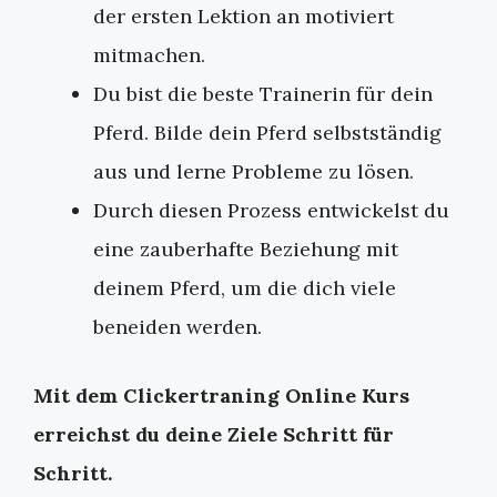
der ersten Lektion an motiviert
mitmachen.
Du bist die beste Trainerin für dein
Pferd. Bilde dein Pferd selbstständig
aus und lerne Probleme zu lösen.
Durch diesen Prozess entwickelst du
eine zauberhafte Beziehung mit
deinem Pferd, um die dich viele
beneiden werden.
Mit dem Clickertraning Online Kurs
erreichst du deine Ziele Schritt für
Schritt.