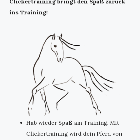
Clickertraining bringt den Spaß zurück
ins Training!
Hab wieder Spaß am Training. Mit
Clickertraining wird dein Pferd von