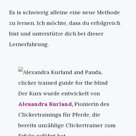
Es is schwierig alleine eine neue Methode
zu lernen. Ich möchte, dass du erfolgreich
bist und unterstütze dich bei dieser
Lernerfahrung.
Der Kurs wurde entwickelt von
Alexandra Kurland
,
Pionierin des
Clickertrainings für Pferde, die
bereits unzählige Clickertrainer zum
Erfolg geführt hat