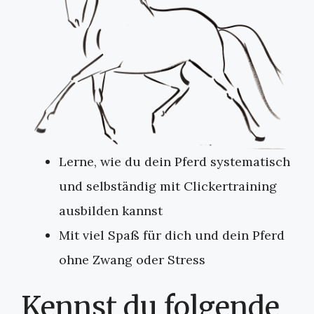
Lerne, wie du dein Pferd systematisch
und selbständig mit Clickertraining
ausbilden kannst
Mit viel Spaß für dich und dein Pferd
ohne Zwang oder Stress
Kennst du folgende