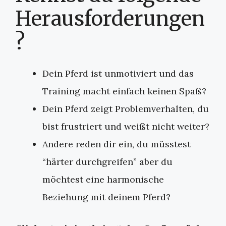
Herausforderungen
?
Dein Pferd ist unmotiviert und das
Training macht einfach keinen Spaß?
Dein Pferd zeigt Problemverhalten, du
bist frustriert und weißt nicht weiter?
Andere reden dir ein, du müsstest
“härter durchgreifen” aber du
möchtest eine harmonische
Beziehung mit deinem Pferd?