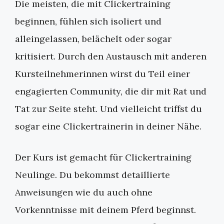
Die meisten, die mit Clickertraining
beginnen, fühlen sich isoliert und
alleingelassen, belächelt oder sogar
kritisiert. Durch den Austausch mit anderen
Kursteilnehmerinnen wirst du Teil einer
engagierten Community, die dir mit Rat und
Tat zur Seite steht. Und vielleicht triffst du
sogar eine Clickertrainerin in deiner Nähe.
Der Kurs ist gemacht für Clickertraining
Neulinge. Du bekommst detaillierte
Anweisungen wie du auch ohne
Vorkenntnisse mit deinem Pferd beginnst.