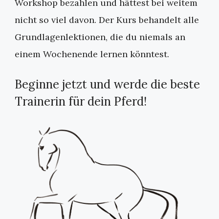
Workshop bezahlen und hättest bei weitem
nicht so viel davon. Der Kurs behandelt alle
Grundlagenlektionen, die du niemals an
einem Wochenende lernen könntest.
Beginne jetzt und werde die beste
Trainerin für dein Pferd!