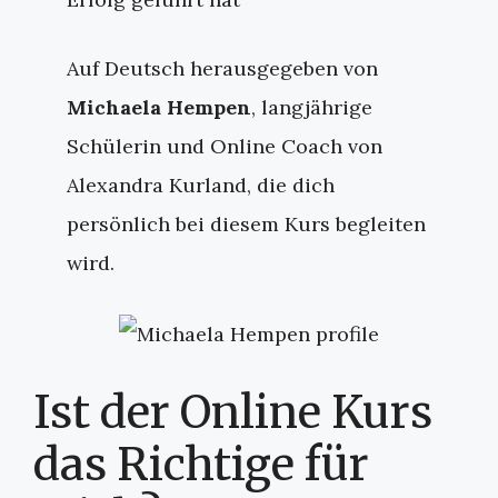
Auf Deutsch herausgegeben von
Michaela Hempen
, langjährige
Schülerin und Online Coach von
Alexandra Kurland, die dich
persönlich bei diesem Kurs begleiten
wird.
Ist der Online Kurs
das Richtige für