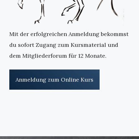
Mit der erfolgreichen Anmeldung bekommst
du sofort Zugang zum Kursmaterial und
dem Mitgliederforum für 12 Monate.
Anmeldung zum Online Kurs