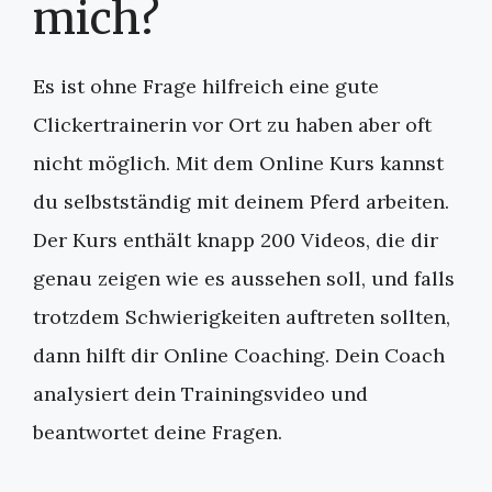
mich?
Es ist ohne Frage hilfreich eine gute
Clickertrainerin vor Ort zu haben aber oft
nicht möglich. Mit dem Online Kurs kannst
du selbstständig mit deinem Pferd arbeiten.
Der Kurs enthält knapp 200 Videos, die dir
genau zeigen wie es aussehen soll, und falls
trotzdem Schwierigkeiten auftreten sollten,
dann hilft dir Online Coaching. Dein Coach
analysiert dein Trainingsvideo und
beantwortet deine Fragen.